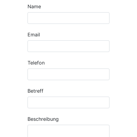
Name
Email
Telefon
Betreff
Beschreibung