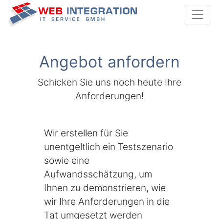
Webintegration I
Angebot anfordern
Schicken Sie uns noch heute Ihre
Anforderungen!
Wir erstellen für Sie
unentgeltlich ein Testszenario
sowie eine
Aufwandsschätzung, um
Ihnen zu demonstrieren, wie
wir Ihre Anforderungen in die
Tat umgesetzt werden