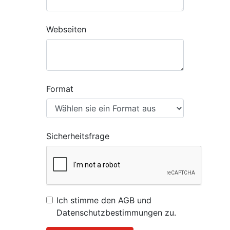
Webseiten
Format
Sicherheitsfrage
Ich stimme den AGB und
Datenschutzbestimmungen zu.