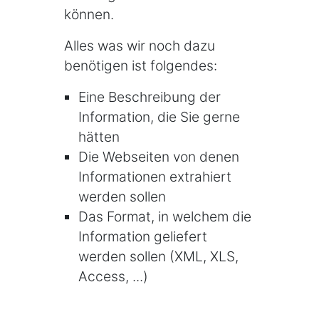
können.
Alles was wir noch dazu
benötigen ist folgendes:
Eine Beschreibung der
Information, die Sie gerne
hätten
Die Webseiten von denen
Informationen extrahiert
werden sollen
Das Format, in welchem die
Information geliefert
werden sollen (XML, XLS,
Access, ...)